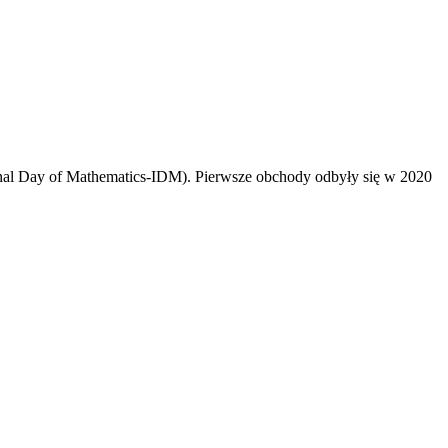
al Day of Mathematics-IDM). Pierwsze obchody odbyły się w 2020