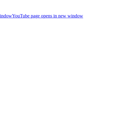
window
YouTube page opens in new window