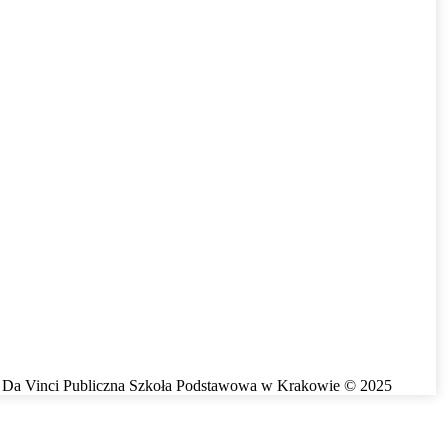
Da Vinci Publiczna Szkoła Podstawowa w Krakowie © 2025