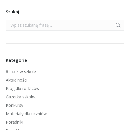
Szukaj
Szukaj:
Kategorie
6-latek w szkole
Aktualności
Blog dla rodziców
Gazetka szkolna
Konkursy
Materiały dla uczniów
Poradniki