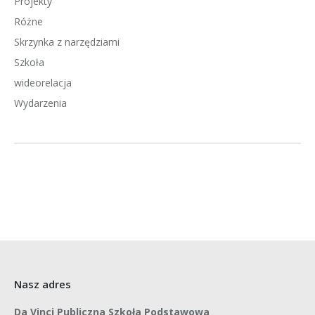
Projekty
Różne
Skrzynka z narzędziami
Szkoła
wideorelacja
Wydarzenia
Nasz adres
Da Vinci Publiczna Szkoła Podstawowa