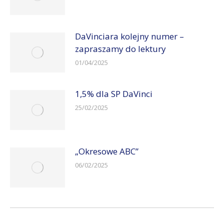
DaVinciara kolejny numer –
zapraszamy do lektury
01/04/2025
1,5% dla SP DaVinci
25/02/2025
„Okresowe ABC”
06/02/2025