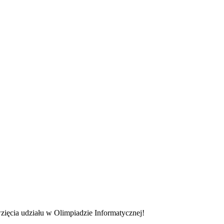
ięcia udziału w Olimpiadzie Informatycznej!