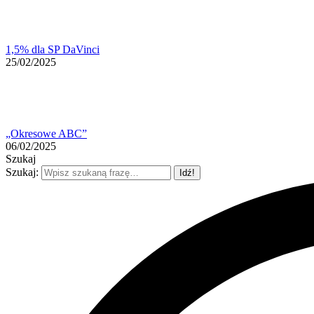
1,5% dla SP DaVinci
25/02/2025
„Okresowe ABC”
06/02/2025
Szukaj
Szukaj: