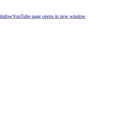
window
YouTube page opens in new window