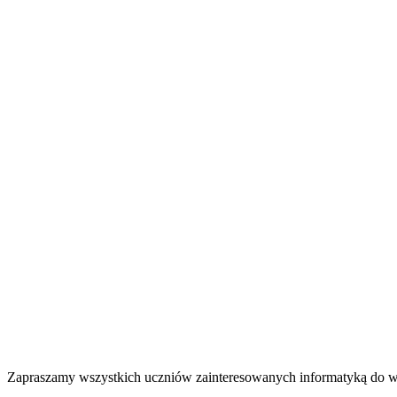
Zapraszamy wszystkich uczniów zainteresowanych informatyką do wz