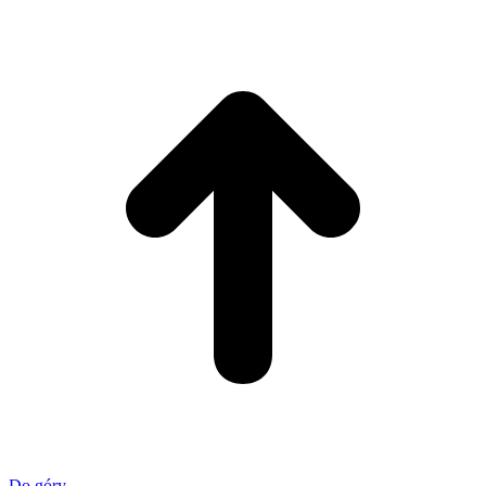
Do góry