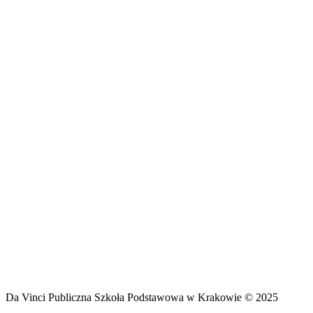
Da Vinci Publiczna Szkoła Podstawowa w Krakowie © 2025