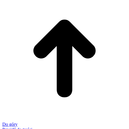
Do góry