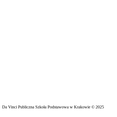
Da Vinci Publiczna Szkoła Podstawowa w Krakowie © 2025