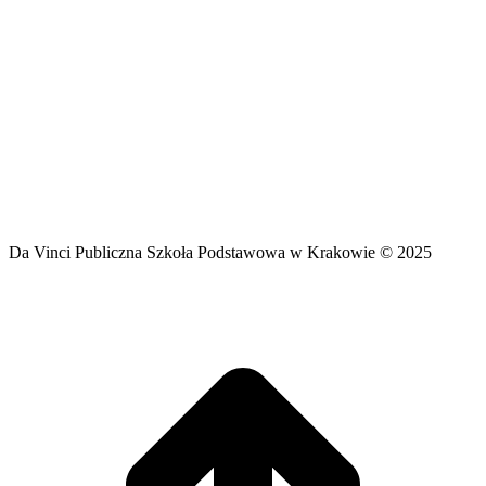
Da Vinci Publiczna Szkoła Podstawowa w Krakowie © 2025