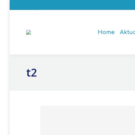
Home
Aktu
t2