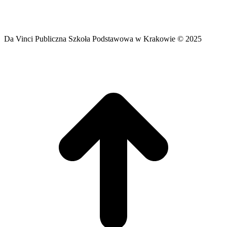
Da Vinci Publiczna Szkoła Podstawowa w Krakowie © 2025