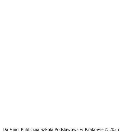
Da Vinci Publiczna Szkoła Podstawowa w Krakowie © 2025