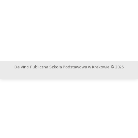
Da Vinci Publiczna Szkoła Podstawowa w Krakowie © 2025