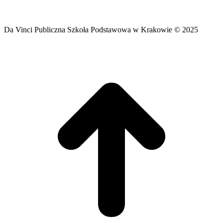
Da Vinci Publiczna Szkoła Podstawowa w Krakowie © 2025