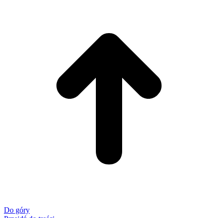
Do góry