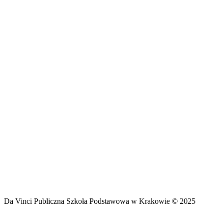
Da Vinci Publiczna Szkoła Podstawowa w Krakowie © 2025